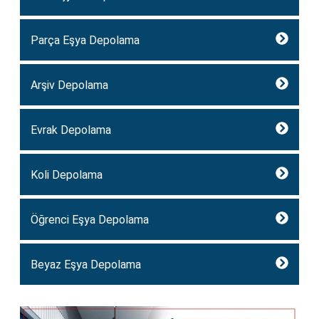
Parça Eşya Depolama
Arşiv Depolama
Evrak Depolama
Koli Depolama
Öğrenci Eşya Depolama
Beyaz Eşya Depolama