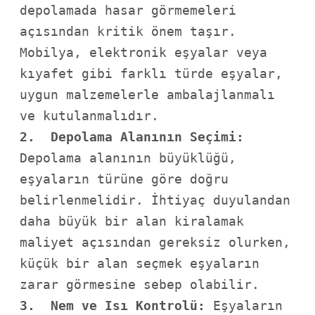
depolamada hasar görmemeleri 
açısından kritik önem taşır. 
Mobilya, elektronik eşyalar veya 
kıyafet gibi farklı türde eşyalar, 
uygun malzemelerle ambalajlanmalı 
2.  Depolama Alanının Seçimi:
Depolama alanının büyüklüğü, 
eşyaların türüne göre doğru 
belirlenmelidir. İhtiyaç duyulandan 
daha büyük bir alan kiralamak 
maliyet açısından gereksiz olurken, 
küçük bir alan seçmek eşyaların 
3.  Nem ve Isı Kontrolü: 
Eşyaların 