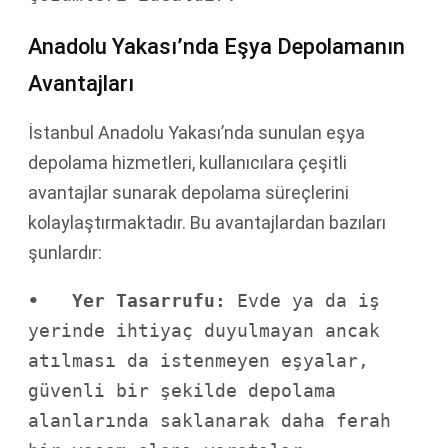
Anadolu Yakası’nda Eşya Depolamanın
Avantajları
İstanbul Anadolu Yakası’nda sunulan eşya
depolama hizmetleri, kullanıcılara çeşitli
avantajlar sunarak depolama süreçlerini
kolaylaştırmaktadır. Bu avantajlardan bazıları
şunlardır:
•   Yer Tasarrufu:
 Evde ya da iş 
yerinde ihtiyaç duyulmayan ancak 
atılması da istenmeyen eşyalar, 
güvenli bir şekilde depolama 
alanlarında saklanarak daha ferah 