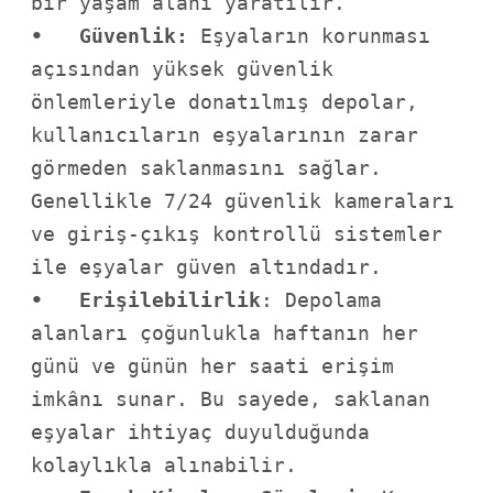
•   Güvenlik:
 Eşyaların korunması 
açısından yüksek güvenlik 
önlemleriyle donatılmış depolar, 
kullanıcıların eşyalarının zarar 
görmeden saklanmasını sağlar. 
Genellikle 7/24 güvenlik kameraları 
ve giriş-çıkış kontrollü sistemler 
•   Erişilebilirlik
: Depolama 
alanları çoğunlukla haftanın her 
günü ve günün her saati erişim 
imkânı sunar. Bu sayede, saklanan 
eşyalar ihtiyaç duyulduğunda 