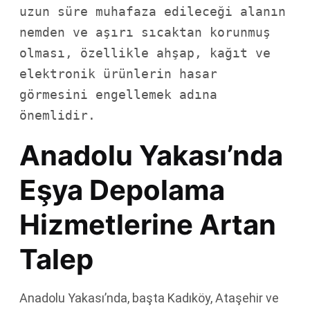
uzun süre muhafaza edileceği alanın 
nemden ve aşırı sıcaktan korunmuş 
olması, özellikle ahşap, kağıt ve 
elektronik ürünlerin hasar 
görmesini engellemek adına 
önemlidir.
Anadolu Yakası’nda
Eşya Depolama
Hizmetlerine Artan
Talep
Anadolu Yakası’nda, başta Kadıköy, Ataşehir ve