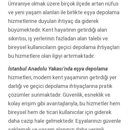
Ümraniye olmak üzere birçok ilçede artan nüfus
ve yeni yaşam alanları ile birlikte eşya depolama
hizmetlerine duyulan ihtiyaç da giderek
büyümektedir. Kent hayatının getirdiği alan
sıkıntısı, iş yerlerinin fazladan alan talebi ve
bireysel kullanıcıların geçici depolama ihtiyaçları
bu hizmetlere olan ilgiyi artırmaktadır.
İstanbul Anadolu Yakası’nda eşya depolama
hizmetleri, modern kent yaşamının getirdiği yer
darlığı ve geçici depolama ihtiyaçlarına pratik
çözümler sunmaktadır. Güvenlik, esneklik ve
kolay erişim gibi avantajlarıyla, bu hizmetler hem
bireysel hem de ticari kullanıcılar için giderek
daha cazip hale gelmektedir. Eşyalarınızı güvenle
saklamak ve yaşam alanınızı daha verimli