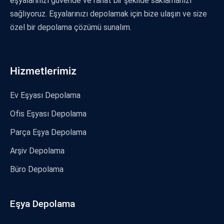
eşyalarınızı güvende ve rahat bir şekilde saklamanızı
sağlıyoruz. Eşyalarınızı depolamak için bize ulaşın ve size
özel bir depolama çözümü sunalım.
Hizmetlerimiz
Ev Eşyası Depolama
Ofis Eşyası Depolama
Parça Eşya Depolama
Arşiv Depolama
Büro Depolama
Eşya Depolama