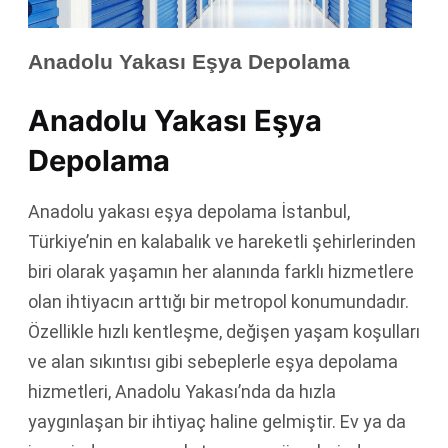
Anadolu Yakası Eşya Depolama
Anadolu Yakası Eşya
Depolama
Anadolu yakası eşya depolama İstanbul,
Türkiye’nin en kalabalık ve hareketli şehirlerinden
biri olarak yaşamın her alanında farklı hizmetlere
olan ihtiyacın arttığı bir metropol konumundadır.
Özellikle hızlı kentleşme, değişen yaşam koşulları
ve alan sıkıntısı gibi sebeplerle eşya depolama
hizmetleri, Anadolu Yakası’nda da hızla
yaygınlaşan bir ihtiyaç haline gelmiştir. Ev ya da