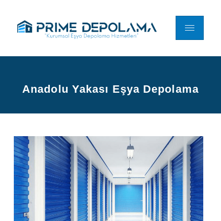
Anadolu Yakası Eşya Depolama