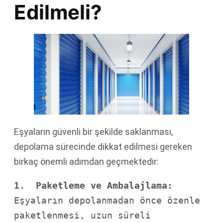
Edilmeli?
Eşyaların güvenli bir şekilde saklanması,
depolama sürecinde dikkat edilmesi gereken
birkaç önemli adımdan geçmektedir:
1.  Paketleme ve Ambalajlama:
Eşyaların depolanmadan önce özenle 
paketlenmesi, uzun süreli 