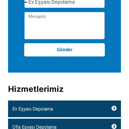
Gönder
Hizmetlerimiz
Ev Eşyası Depolama
Ofis Eşyası Depolama