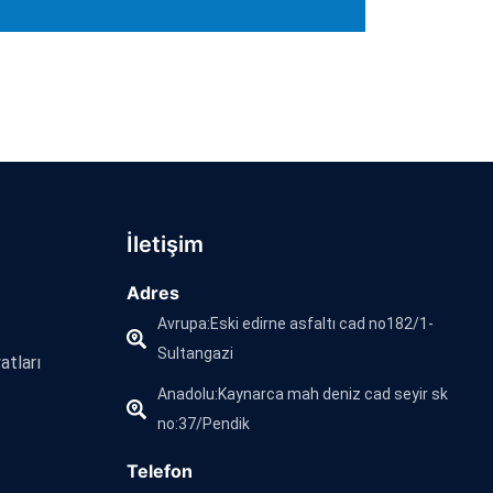
İletişim
Adres
Avrupa:Eski edirne asfaltı cad no182/1-
Sultangazi
atları
Anadolu:Kaynarca mah deniz cad seyir sk
no:37/Pendik
Telefon