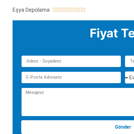
Eşya Depolama










Fiyat Te
Gönder