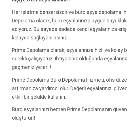
Her işletme benzersizdir ve büro eşya depolama ihtiy
Depolama olarak, büro eşyalarınıza uygun büyüklükt
ediyoruz. Bu sayede sadece kendi eşyalarınıza erişi
kolayca sağlayabilirsiniz.
Prime Depolama olarak, eşyalarınıza hızlı ve kolay b
sürekli çalışıyoruz. İhtiyacınız olduğunda eşyaların
geçmeniz yeterli!
Prime Depolama Büro Depolama Hizmeti, ofis düzenin
artırmanıza yardımcı olur. Değerli eşyalarınızı güven
etkili bir şekilde kullanın.
Büro eşyalarınızı hemen Prime Depolama’nın güvenc
oluşturun!