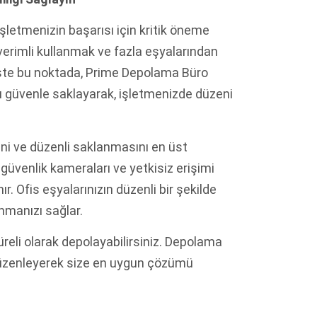
işletmenizin başarısı için kritik öneme
 verimli kullanmak ve fazla eşyalarından
İşte bu noktada, Prime Depolama Büro
ı güvenle saklayarak, işletmenizde düzeni
ini ve düzenli saklanmasını en üst
üvenlik kameraları ve yetkisiz erişimi
r. Ofis eşyalarınızın düzenli bir şekilde
nmanızı sağlar.
üreli olarak depolayabilirsiniz. Depolama
e düzenleyerek size en uygun çözümü