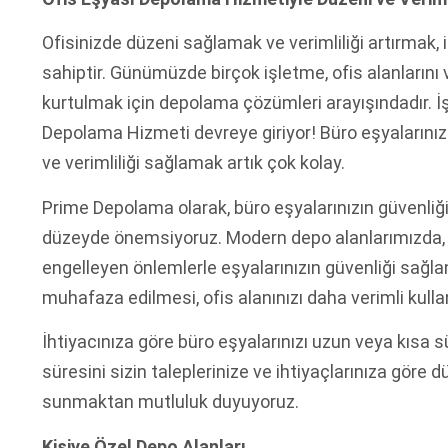
Ofisinizde düzeni sağlamak ve verimliliği artırmak, 
sahiptir. Günümüzde birçok işletme, ofis alanlarını
kurtulmak için depolama çözümleri arayışındadır. 
Depolama Hizmeti devreye giriyor! Büro eşyalarınız
ve verimliliği sağlamak artık çok kolay.
Prime Depolama olarak, büro eşyalarınızın güvenliğ
düzeyde önemsiyoruz. Modern depo alanlarımızda, g
engelleyen önlemlerle eşyalarınızın güvenliği sağlanı
muhafaza edilmesi, ofis alanınızı daha verimli kulla
İhtiyacınıza göre büro eşyalarınızı uzun veya kısa s
süresini sizin taleplerinize ve ihtiyaçlarınıza gör
sunmaktan mutluluk duyuyoruz.
Kişiye Özel Depo Alanları