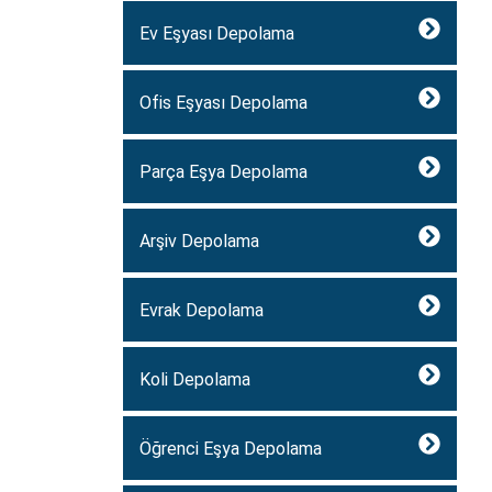
Ev Eşyası Depolama
Ofis Eşyası Depolama
Parça Eşya Depolama
Arşiv Depolama
Evrak Depolama
Koli Depolama
Öğrenci Eşya Depolama