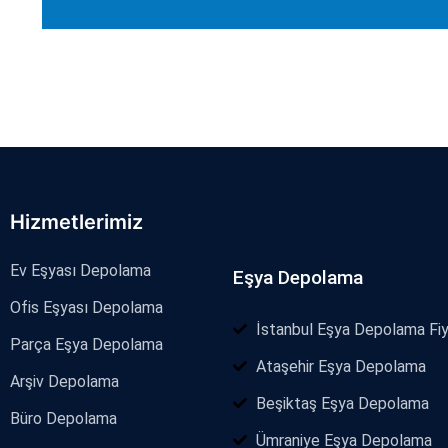
Hizmetlerimiz
Ev Eşyası Depolama
Eşya Depolama
Ofis Eşyası Depolama
İstanbul Eşya Depolama Fiy
Parça Eşya Depolama
Ataşehir Eşya Depolama
Arşiv Depolama
Beşiktaş Eşya Depolama
Büro Depolama
Ümraniye Eşya Depolama