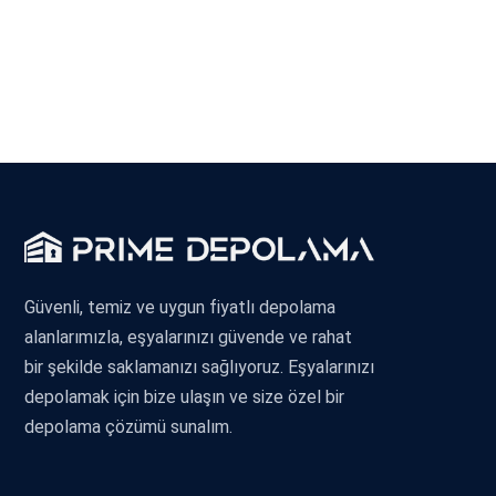
Güvenli, temiz ve uygun fiyatlı depolama
alanlarımızla, eşyalarınızı güvende ve rahat
bir şekilde saklamanızı sağlıyoruz. Eşyalarınızı
depolamak için bize ulaşın ve size özel bir
depolama çözümü sunalım.