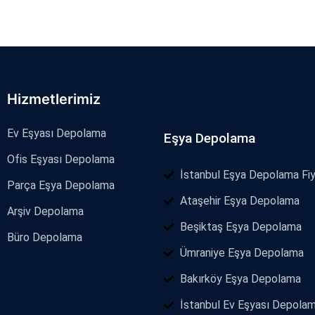
Hizmetlerimiz
Ev Eşyası Depolama
Eşya Depolama
Ofis Eşyası Depolama
İstanbul Eşya Depolama Fiy
Parça Eşya Depolama
Ataşehir Eşya Depolama
Arşiv Depolama
Beşiktaş Eşya Depolama
Büro Depolama
Ümraniye Eşya Depolama
Bakırköy Eşya Depolama
İstanbul Ev Eşyası Depola