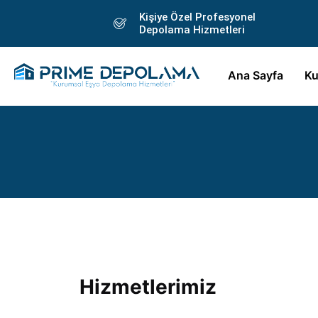
Kişiye Özel Profesyonel
Depolama Hizmetleri
Ana Sayfa
Ku
Hizmetlerimiz