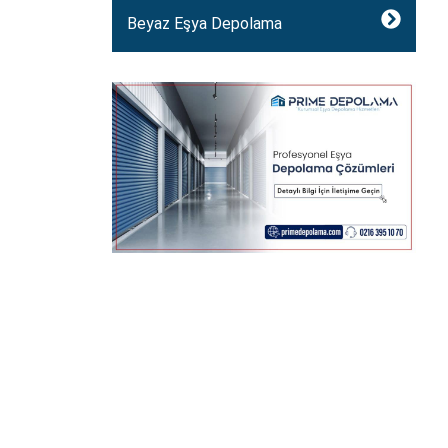
Beyaz Eşya Depolama