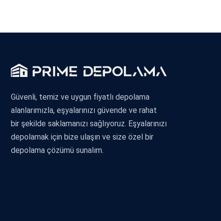
Güvenli, temiz ve uygun fiyatlı depolama
alanlarımızla, eşyalarınızı güvende ve rahat
bir şekilde saklamanızı sağlıyoruz. Eşyalarınızı
depolamak için bize ulaşın ve size özel bir
depolama çözümü sunalım.