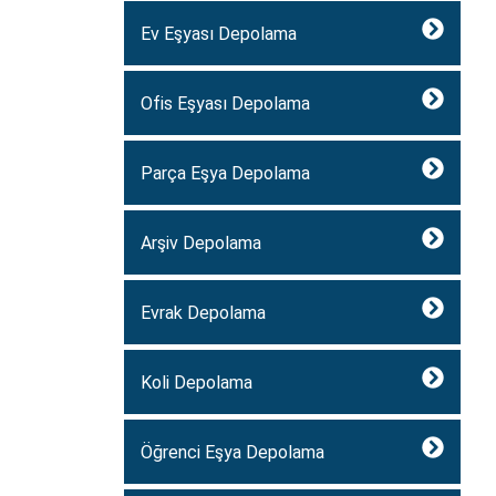
Ev Eşyası Depolama
Ofis Eşyası Depolama
Parça Eşya Depolama
Arşiv Depolama
Evrak Depolama
Koli Depolama
Öğrenci Eşya Depolama