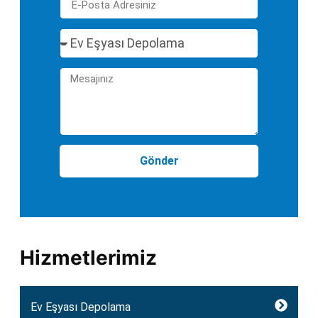
Gönder
Hizmetlerimiz
Ev Eşyası Depolama