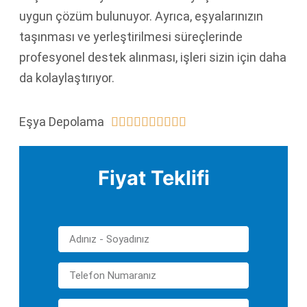
uygun çözüm bulunuyor. Ayrıca, eşyalarınızın
taşınması ve yerleştirilmesi süreçlerinde
profesyonel destek alınması, işleri sizin için daha
da kolaylaştırıyor.
Eşya Depolama










Fiyat Teklifi