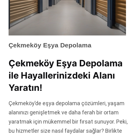
Çekmeköy Eşya Depolama
Çekmeköy Eşya Depolama
ile Hayallerinizdeki Alanı
Yaratın!
Çekmeköy’de eşya depolama çözümleri, yaşam
alanınızı genişletmek ve daha ferah bir ortam
yaratmak için mükemmel bir fırsat sunuyor. Peki,
bu hizmetler size nasıl faydalar sağlar? Birlikte