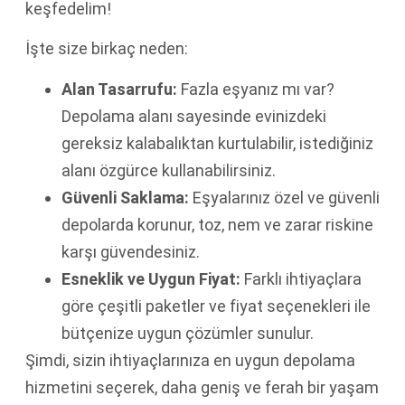
keşfedelim!
İşte size birkaç neden:
Alan Tasarrufu:
Fazla eşyanız mı var?
Depolama alanı sayesinde evinizdeki
gereksiz kalabalıktan kurtulabilir, istediğiniz
alanı özgürce kullanabilirsiniz.
Güvenli Saklama:
Eşyalarınız özel ve güvenli
depolarda korunur, toz, nem ve zarar riskine
karşı güvendesiniz.
Esneklik ve Uygun Fiyat:
Farklı ihtiyaçlara
göre çeşitli paketler ve fiyat seçenekleri ile
bütçenize uygun çözümler sunulur.
Şimdi, sizin ihtiyaçlarınıza en uygun depolama
hizmetini seçerek, daha geniş ve ferah bir yaşam