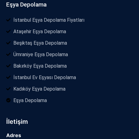
Eşya Depolama
İstanbul Eşya Depolama Fiyatları
Ataşehir Eşya Depolama
Beşiktaş Eşya Depolama
Ümraniye Eşya Depolama
Bakırköy Eşya Depolama
İstanbul Ev Eşyası Depolama
Kadıköy Eşya Depolama
Eşya Depolama
İletişim
Adres