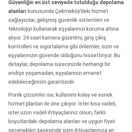
Güvenliğin en üst seviyede tutulduğu depolama
alanları
konusunda Çekmeköy’deki hizmet
sağlayıcılar, gelişmiş güvenlik sistemleri ve
teknolojiyi kullanarak eşyalarınızı koruma altına
alıyor. 24 saat kamera gözetimi, giriş çıkış
kontrolleri ve sigortalama gibi önlemler, sizin ve
eşyalarınızın güvende olduğunu hissettiriyor. Bu
detaylar, depolama sürecinizde herhangi bir
endişe yaşamadan, eşyalarınızı emanet
edebileceğinizin garantisidir.
Pratik çözümler ise, kullanımı kolay ve esnek
hizmet planları ile öne çıkıyor. İster kısa vadeli,
ister uzun vadeli ihtiyaçlarınız olsun, farklı
boyutlardaki depolama alanları ve uygun fiyat
seçenekleri sayesinde sizin ihtiyaçlarınıza en