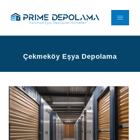
Çekmeköy Eşya Depolama