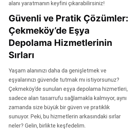
alanı yaratmanın keyfini çıkarabilirsiniz!
Güvenli ve Pratik Çözümler:
Çekmeköy’de Eşya
Depolama Hizmetlerinin
Sırları
Yaşam alanınızı daha da genişletmek ve
eşyalarınızı güvende tutmak mı istiyorsunuz?
Çekmeköy’de sunulan eşya depolama hizmetleri,
sadece alan tasarrufu sağlamakla kalmıyor, aynı
zamanda size büyük bir güven ve pratiklik
sunuyor. Peki, bu hizmetlerin arkasındaki sırlar
neler? Gelin, birlikte keşfedelim.