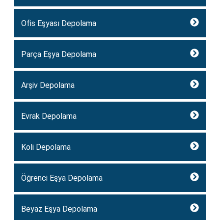
Ofis Eşyası Depolama
Parça Eşya Depolama
Arşiv Depolama
Evrak Depolama
Koli Depolama
Öğrenci Eşya Depolama
Beyaz Eşya Depolama