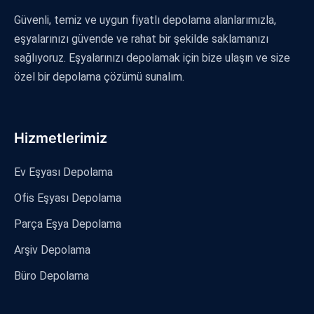
Güvenli, temiz ve uygun fiyatlı depolama alanlarımızla,
eşyalarınızı güvende ve rahat bir şekilde saklamanızı
sağlıyoruz. Eşyalarınızı depolamak için bize ulaşın ve size
özel bir depolama çözümü sunalım.
Hizmetlerimiz
Ev Eşyası Depolama
Ofis Eşyası Depolama
Parça Eşya Depolama
Arşiv Depolama
Büro Depolama