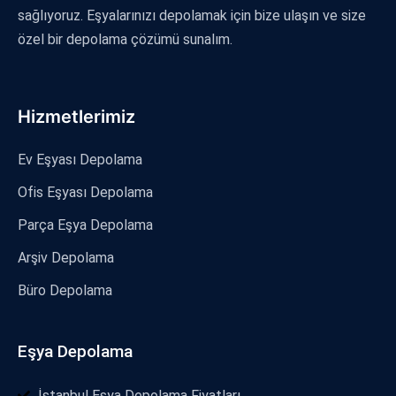
sağlıyoruz. Eşyalarınızı depolamak için bize ulaşın ve size
özel bir depolama çözümü sunalım.
Hizmetlerimiz
Ev Eşyası Depolama
Ofis Eşyası Depolama
Parça Eşya Depolama
Arşiv Depolama
Büro Depolama
Eşya Depolama
İstanbul Eşya Depolama Fiyatları