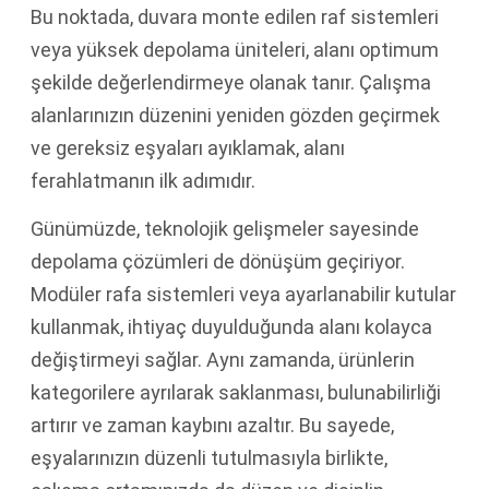
Bu noktada, duvara monte edilen raf sistemleri
veya yüksek depolama üniteleri, alanı optimum
şekilde değerlendirmeye olanak tanır. Çalışma
alanlarınızın düzenini yeniden gözden geçirmek
ve gereksiz eşyaları ayıklamak, alanı
ferahlatmanın ilk adımıdır.
Günümüzde, teknolojik gelişmeler sayesinde
depolama çözümleri de dönüşüm geçiriyor.
Modüler rafa sistemleri veya ayarlanabilir kutular
kullanmak, ihtiyaç duyulduğunda alanı kolayca
değiştirmeyi sağlar. Aynı zamanda, ürünlerin
kategorilere ayrılarak saklanması, bulunabilirliği
artırır ve zaman kaybını azaltır. Bu sayede,
eşyalarınızın düzenli tutulmasıyla birlikte,