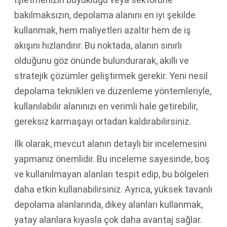
bakılmaksızın, depolama alanını en iyi şekilde
kullanmak, hem maliyetleri azaltır hem de iş
akışını hızlandırır. Bu noktada, alanın sınırlı
olduğunu göz önünde bulundurarak, akıllı ve
stratejik çözümler geliştirmek gerekir. Yeni nesil
depolama teknikleri ve düzenleme yöntemleriyle,
kullanılabilir alanınızı en verimli hale getirebilir,
gereksiz karmaşayı ortadan kaldırabilirsiniz.
İlk olarak, mevcut alanın detaylı bir incelemesini
yapmanız önemlidir. Bu inceleme sayesinde, boş
ve kullanılmayan alanları tespit edip, bu bölgeleri
daha etkin kullanabilirsiniz. Ayrıca, yüksek tavanlı
depolama alanlarında, dikey alanları kullanmak,
yatay alanlara kıyasla çok daha avantaj sağlar.