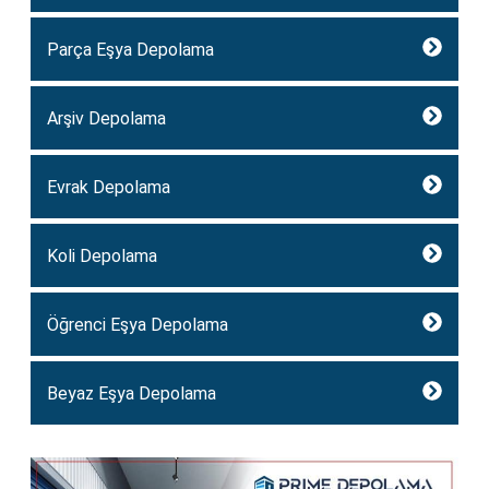
Parça Eşya Depolama
Arşiv Depolama
Evrak Depolama
Koli Depolama
Öğrenci Eşya Depolama
Beyaz Eşya Depolama