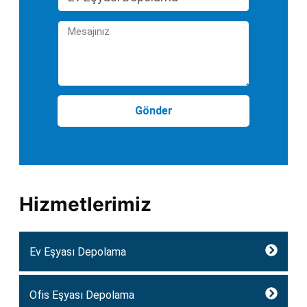
Gönder
Hizmetlerimiz
Ev Eşyası Depolama
Ofis Eşyası Depolama