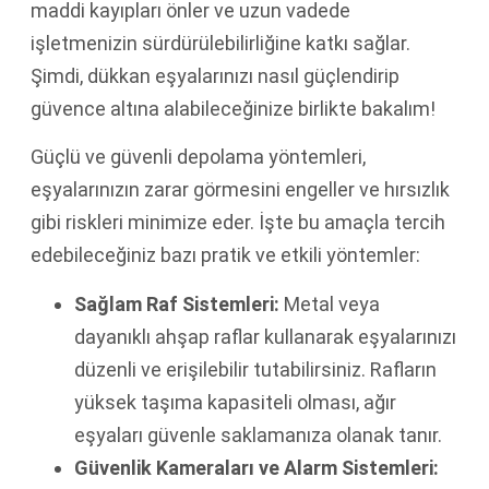
maddi kayıpları önler ve uzun vadede
işletmenizin sürdürülebilirliğine katkı sağlar.
Şimdi, dükkan eşyalarınızı nasıl güçlendirip
güvence altına alabileceğinize birlikte bakalım!
Güçlü ve güvenli depolama yöntemleri,
eşyalarınızın zarar görmesini engeller ve hırsızlık
gibi riskleri minimize eder. İşte bu amaçla tercih
edebileceğiniz bazı pratik ve etkili yöntemler:
Sağlam Raf Sistemleri:
Metal veya
dayanıklı ahşap raflar kullanarak eşyalarınızı
düzenli ve erişilebilir tutabilirsiniz. Rafların
yüksek taşıma kapasiteli olması, ağır
eşyaları güvenle saklamanıza olanak tanır.
Güvenlik Kameraları ve Alarm Sistemleri: