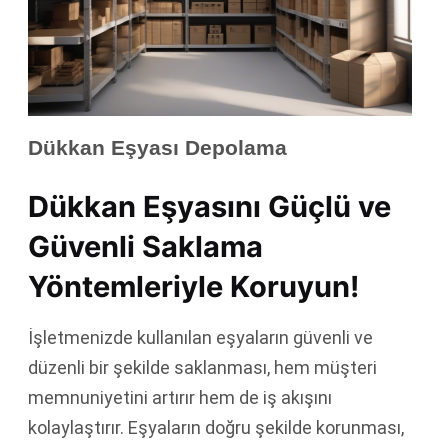
Dükkan Eşyası Depolama
Dükkan Eşyasını Güçlü ve
Güvenli Saklama
Yöntemleriyle Koruyun!
İşletmenizde kullanılan eşyaların güvenli ve
düzenli bir şekilde saklanması, hem müşteri
memnuniyetini artırır hem de iş akışını
kolaylaştırır. Eşyaların doğru şekilde korunması,