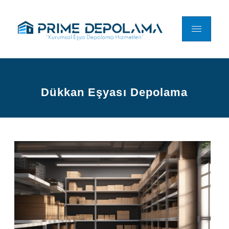
Dükkan Eşyası Depolama