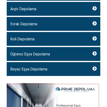
Arşiv Depolama
Evrak Depolama
Koli Depolama
Öğrenci Eşya Depolama
Beyaz Eşya Depolama