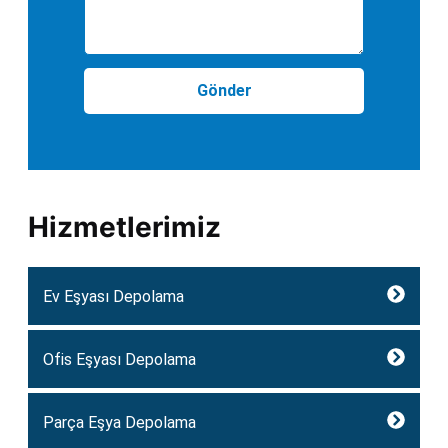
Gönder
Hizmetlerimiz
Ev Eşyası Depolama
Ofis Eşyası Depolama
Parça Eşya Depolama