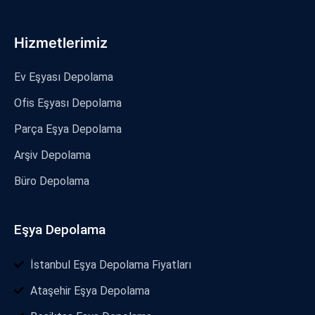
Hizmetlerimiz
Ev Eşyası Depolama
Ofis Eşyası Depolama
Parça Eşya Depolama
Arşiv Depolama
Büro Depolama
Eşya Depolama
İstanbul Eşya Depolama Fiyatları
Ataşehir Eşya Depolama