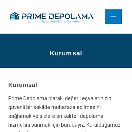
Kurumsal
Kurumsal
Prime Depolama olarak, değerli eşyalarınızın
güvenli bir şekilde muhafaza edilmesini
sağlamak ve sizlere en kaliteli depolama
hizmetini sunmak için buradayız. Kurulduğumuz