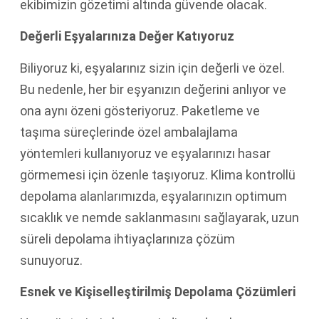
ekibimizin gözetimi altında güvende olacak.
Değerli Eşyalarınıza Değer Katıyoruz
Biliyoruz ki, eşyalarınız sizin için değerli ve özel.
Bu nedenle, her bir eşyanızın değerini anlıyor ve
ona aynı özeni gösteriyoruz. Paketleme ve
taşıma süreçlerinde özel ambalajlama
yöntemleri kullanıyoruz ve eşyalarınızı hasar
görmemesi için özenle taşıyoruz. Klima kontrollü
depolama alanlarımızda, eşyalarınızın optimum
sıcaklık ve nemde saklanmasını sağlayarak, uzun
süreli depolama ihtiyaçlarınıza çözüm
sunuyoruz.
Esnek ve Kişiselleştirilmiş Depolama Çözümleri