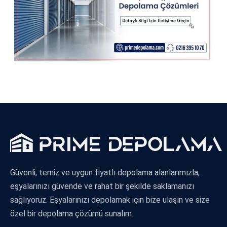
Güvenli, temiz ve uygun fiyatlı depolama alanlarımızla,
eşyalarınızı güvende ve rahat bir şekilde saklamanızı
sağlıyoruz. Eşyalarınızı depolamak için bize ulaşın ve size
özel bir depolama çözümü sunalım.