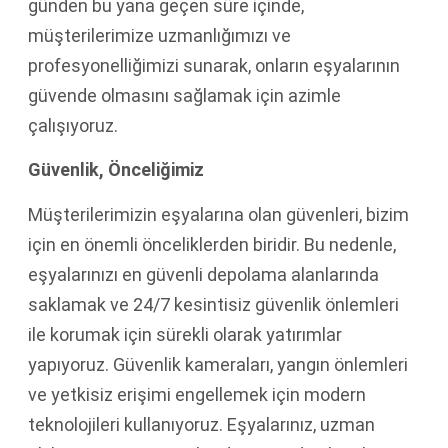
günden bu yana geçen süre içinde,
müşterilerimize uzmanlığımızı ve
profesyonelliğimizi sunarak, onların eşyalarının
güvende olmasını sağlamak için azimle
çalışıyoruz.
Güvenlik, Önceliğimiz
Müşterilerimizin eşyalarına olan güvenleri, bizim
için en önemli önceliklerden biridir. Bu nedenle,
eşyalarınızı en güvenli depolama alanlarında
saklamak ve 24/7 kesintisiz güvenlik önlemleri
ile korumak için sürekli olarak yatırımlar
yapıyoruz. Güvenlik kameraları, yangın önlemleri
ve yetkisiz erişimi engellemek için modern
teknolojileri kullanıyoruz. Eşyalarınız, uzman