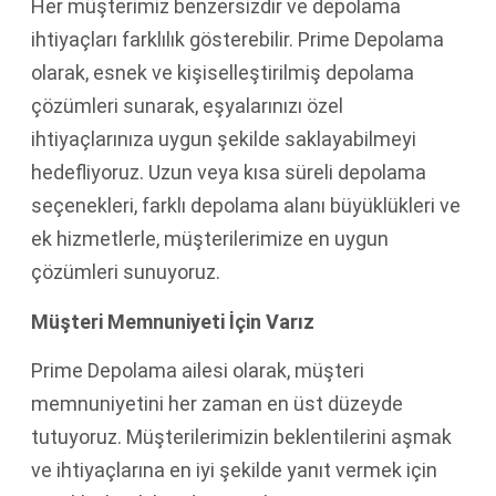
Her müşterimiz benzersizdir ve depolama
ihtiyaçları farklılık gösterebilir. Prime Depolama
olarak, esnek ve kişiselleştirilmiş depolama
çözümleri sunarak, eşyalarınızı özel
ihtiyaçlarınıza uygun şekilde saklayabilmeyi
hedefliyoruz. Uzun veya kısa süreli depolama
seçenekleri, farklı depolama alanı büyüklükleri ve
ek hizmetlerle, müşterilerimize en uygun
çözümleri sunuyoruz.
Müşteri Memnuniyeti İçin Varız
Prime Depolama ailesi olarak, müşteri
memnuniyetini her zaman en üst düzeyde
tutuyoruz. Müşterilerimizin beklentilerini aşmak
ve ihtiyaçlarına en iyi şekilde yanıt vermek için