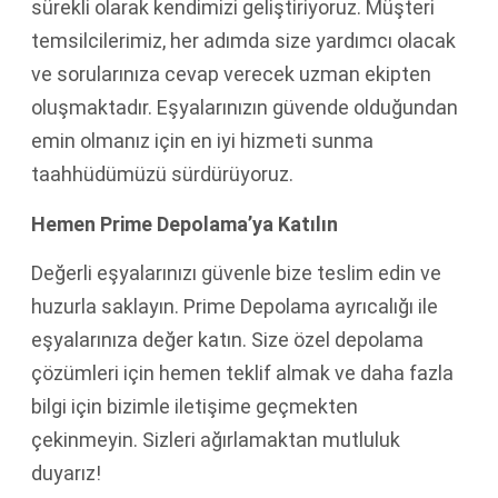
sürekli olarak kendimizi geliştiriyoruz. Müşteri
temsilcilerimiz, her adımda size yardımcı olacak
ve sorularınıza cevap verecek uzman ekipten
oluşmaktadır. Eşyalarınızın güvende olduğundan
emin olmanız için en iyi hizmeti sunma
taahhüdümüzü sürdürüyoruz.
Hemen Prime Depolama’ya Katılın
Değerli eşyalarınızı güvenle bize teslim edin ve
huzurla saklayın. Prime Depolama ayrıcalığı ile
eşyalarınıza değer katın. Size özel depolama
çözümleri için hemen teklif almak ve daha fazla
bilgi için bizimle iletişime geçmekten
çekinmeyin. Sizleri ağırlamaktan mutluluk
duyarız!