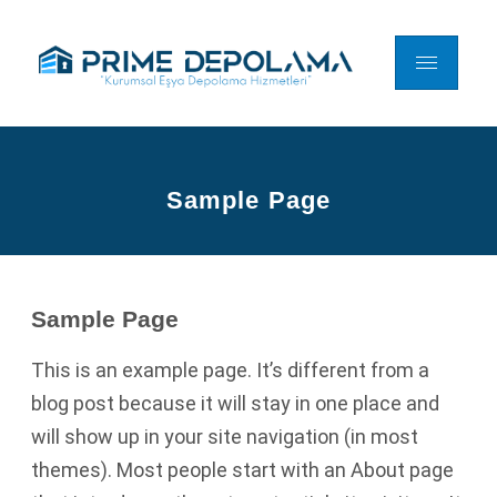
Sample Page
Sample Page
This is an example page. It’s different from a
blog post because it will stay in one place and
will show up in your site navigation (in most
themes). Most people start with an About page