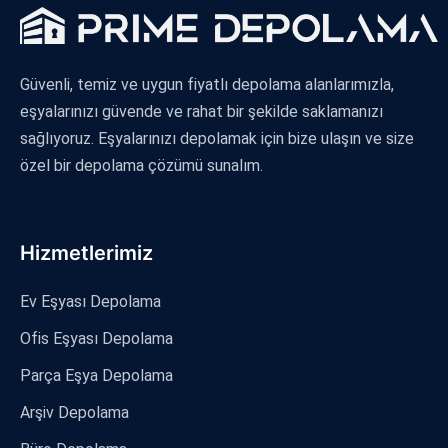
Güvenli, temiz ve uygun fiyatlı depolama alanlarımızla,
eşyalarınızı güvende ve rahat bir şekilde saklamanızı
sağlıyoruz. Eşyalarınızı depolamak için bize ulaşın ve size
özel bir depolama çözümü sunalım.
Hizmetlerimiz
Ev Eşyası Depolama
Ofis Eşyası Depolama
Parça Eşya Depolama
Arşiv Depolama