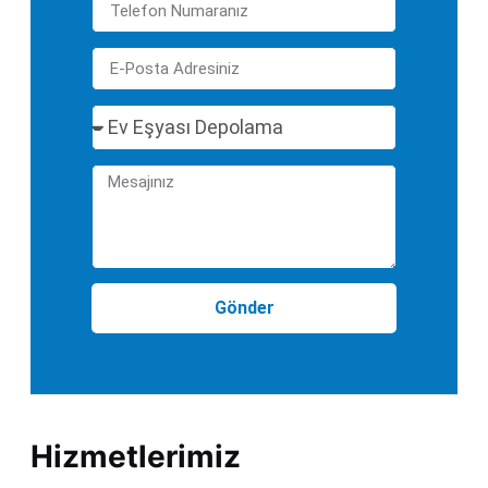
Gönder
Hizmetlerimiz