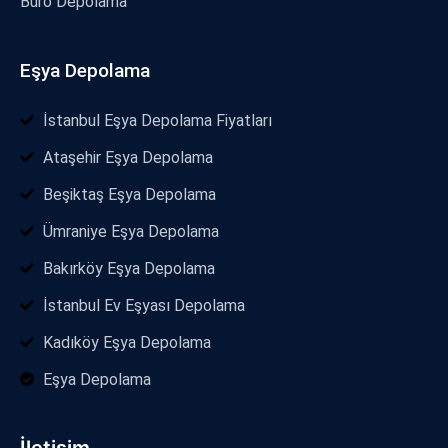
Büro Depolama
Eşya Depolama
İstanbul Eşya Depolama Fiyatları
Ataşehir Eşya Depolama
Beşiktaş Eşya Depolama
Ümraniye Eşya Depolama
Bakırköy Eşya Depolama
İstanbul Ev Eşyası Depolama
Kadıköy Eşya Depolama
Eşya Depolama
İletişim