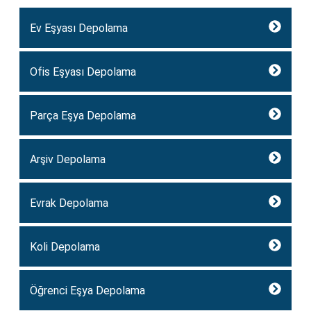
Ev Eşyası Depolama
Ofis Eşyası Depolama
Parça Eşya Depolama
Arşiv Depolama
Evrak Depolama
Koli Depolama
Öğrenci Eşya Depolama