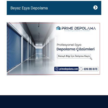
Beyaz Eşya Depolama