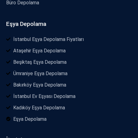
Büro Depolama
Eşya Depolama
İstanbul Eşya Depolama Fiyatları
Ataşehir Eşya Depolama
Beşiktaş Eşya Depolama
Ümraniye Eşya Depolama
Bakırköy Eşya Depolama
İstanbul Ev Eşyası Depolama
Kadıköy Eşya Depolama
Eşya Depolama