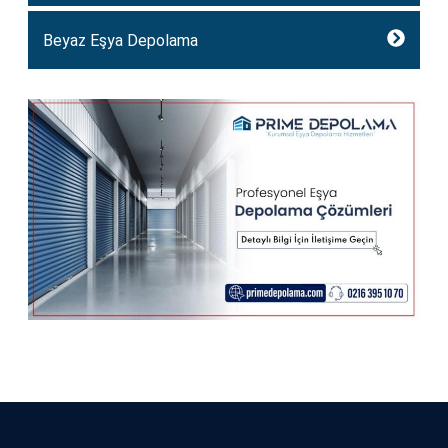
Beyaz Eşya Depolama