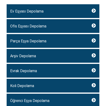
Ev Eşyası Depolama
Ofis Eşyası Depolama
Parça Eşya Depolama
Arşiv Depolama
Evrak Depolama
Koli Depolama
Öğrenci Eşya Depolama