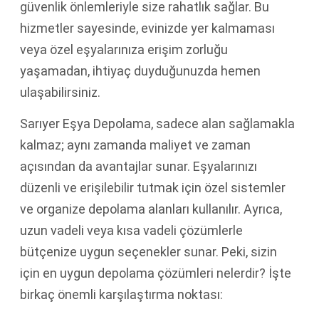
güvenlik önlemleriyle size rahatlık sağlar. Bu
hizmetler sayesinde, evinizde yer kalmaması
veya özel eşyalarınıza erişim zorluğu
yaşamadan, ihtiyaç duyduğunuzda hemen
ulaşabilirsiniz.
Sarıyer Eşya Depolama, sadece alan sağlamakla
kalmaz; aynı zamanda maliyet ve zaman
açısından da avantajlar sunar. Eşyalarınızı
düzenli ve erişilebilir tutmak için özel sistemler
ve organize depolama alanları kullanılır. Ayrıca,
uzun vadeli veya kısa vadeli çözümlerle
bütçenize uygun seçenekler sunar. Peki, sizin
için en uygun depolama çözümleri nelerdir? İşte
birkaç önemli karşılaştırma noktası: