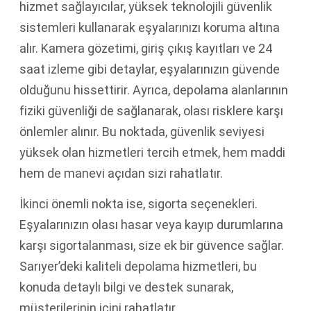
hizmet sağlayıcılar, yüksek teknolojili güvenlik
sistemleri kullanarak eşyalarınızı koruma altına
alır. Kamera gözetimi, giriş çıkış kayıtları ve 24
saat izleme gibi detaylar, eşyalarınızın güvende
olduğunu hissettirir. Ayrıca, depolama alanlarının
fiziki güvenliği de sağlanarak, olası risklere karşı
önlemler alınır. Bu noktada, güvenlik seviyesi
yüksek olan hizmetleri tercih etmek, hem maddi
hem de manevi açıdan sizi rahatlatır.
İkinci önemli nokta ise, sigorta seçenekleri.
Eşyalarınızın olası hasar veya kayıp durumlarına
karşı sigortalanması, size ek bir güvence sağlar.
Sarıyer’deki kaliteli depolama hizmetleri, bu
konuda detaylı bilgi ve destek sunarak,
müşterilerinin içini rahatlatır.