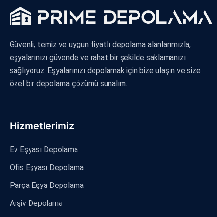
Güvenli, temiz ve uygun fiyatlı depolama alanlarımızla,
eşyalarınızı güvende ve rahat bir şekilde saklamanızı
sağlıyoruz. Eşyalarınızı depolamak için bize ulaşın ve size
özel bir depolama çözümü sunalım.
Hizmetlerimiz
Ev Eşyası Depolama
Ofis Eşyası Depolama
Parça Eşya Depolama
Arşiv Depolama