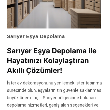
Sarıyer Eşya Depolama
Sarıyer Eşya Depolama ile
Hayatınızı Kolaylaştıran
Akıllı Çözümler!
İster ev dekorasyonunu yenilemek ister taşınma
sürecinde olun, eşyalarınızın güvenle saklanması
büyük önem taşır. Sarıyer bölgesinde bulunan
depolama hizmetleri, geniş alan seçenekleri ve