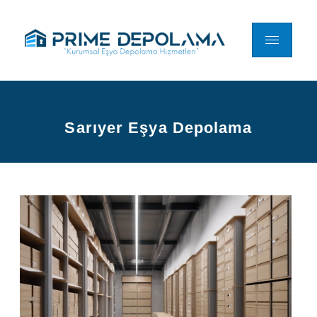
Sarıyer Eşya Depolama