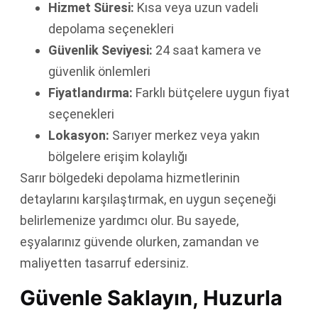
Hizmet Süresi:
Kısa veya uzun vadeli
depolama seçenekleri
Güvenlik Seviyesi:
24 saat kamera ve
güvenlik önlemleri
Fiyatlandırma:
Farklı bütçelere uygun fiyat
seçenekleri
Lokasyon:
Sarıyer merkez veya yakın
bölgelere erişim kolaylığı
Sarır bölgedeki depolama hizmetlerinin
detaylarını karşılaştırmak, en uygun seçeneği
belirlemenize yardımcı olur. Bu sayede,
eşyalarınız güvende olurken, zamandan ve
maliyetten tasarruf edersiniz.
Güvenle Saklayın, Huzurla