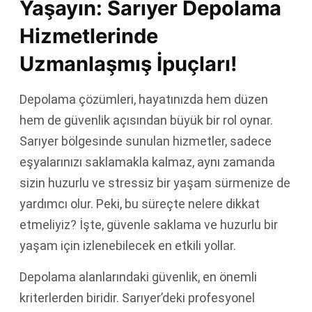
Yaşayın: Sarıyer Depolama
Hizmetlerinde
Uzmanlaşmış İpuçları!
Depolama çözümleri, hayatınızda hem düzen
hem de güvenlik açısından büyük bir rol oynar.
Sarıyer bölgesinde sunulan hizmetler, sadece
eşyalarınızı saklamakla kalmaz, aynı zamanda
sizin huzurlu ve stressiz bir yaşam sürmenize de
yardımcı olur. Peki, bu süreçte nelere dikkat
etmeliyiz? İşte, güvenle saklama ve huzurlu bir
yaşam için izlenebilecek en etkili yollar.
Depolama alanlarındaki güvenlik, en önemli
kriterlerden biridir. Sarıyer’deki profesyonel