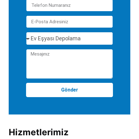
Gönder
Hizmetlerimiz