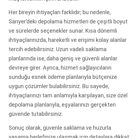
Her bireyin ihtiyaçları farklıdır; bu nedenle,
Sarıyer’deki depolama hizmetleri de çeşitli boyut
ve sürelerde seçenekler sunar. Kısa dönemli
ihtiyaçlarınızda, hareketli ve erişimi kolay alanlar
tercih edebilirsiniz. Uzun vadeli saklama
planlarında ise, daha geniş ve güvenli alanlar
devreye girer. Ayrıca, hizmet sağlayıcıların
sunduğu esnek ödeme planlarıyla bütçenize
uygun çözümler bulabilirsiniz. Bu sayede,
ihtiyaçlarınızı tam anlamıyla karşılayan, size özel
depolama planlarıyla, eşyalarınızı gerçekten
güvende tutabilirsiniz.
Sonuç olarak, güvenle saklama ve huzurla
yaşama hedefinize ulaşmak için detaylara dikkat